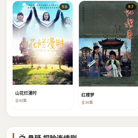
9.6
9.7
山花烂漫时
红楼梦
全40集
全36集