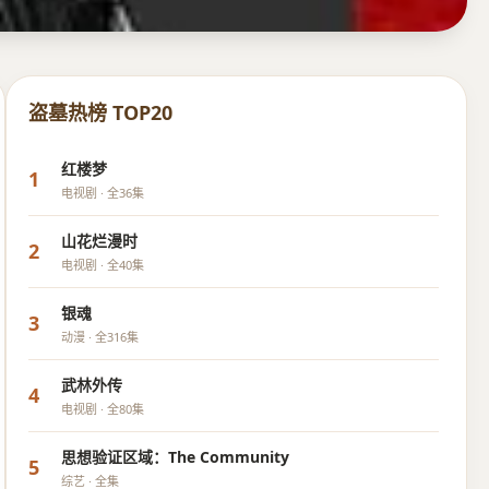
盗墓热榜 TOP20
红楼梦
1
电视剧 · 全36集
山花烂漫时
2
电视剧 · 全40集
银魂
3
动漫 · 全316集
武林外传
4
电视剧 · 全80集
思想验证区域：The Community
5
综艺 · 全集