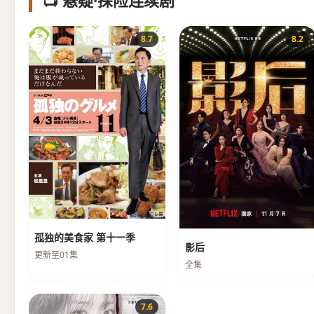
📺 悬疑·探险连续剧
8.7
8.2
孤独的美食家 第十一季
影后
更新至01集
全集
7.6