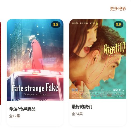
更多电影
8.5
8.9
最好的我们
命运/奇异赝品
全24集
全12集