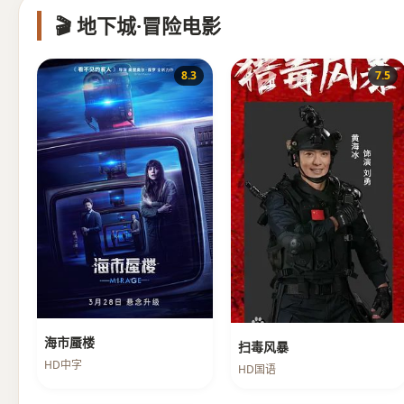
🎬 地下城·冒险电影
8.3
7.5
海市蜃楼
扫毒风暴
HD中字
HD国语